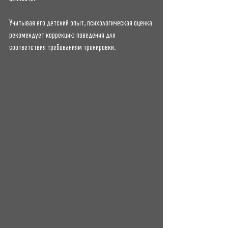
Учитывая его детский опыт, психологическая оценка 
рекомендует коррекцию поведения для 
соответствия требованиям тренировки.