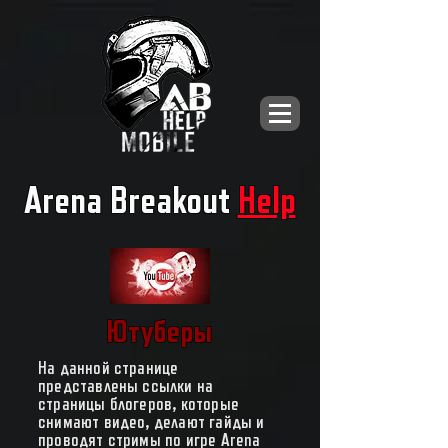
Arena Breakout
Help
Ютуберы
На данной странице
представлены ссылки на
страницы блогеров, которые
снимают видео, делают гайды и
проводят стримы по игре Arena